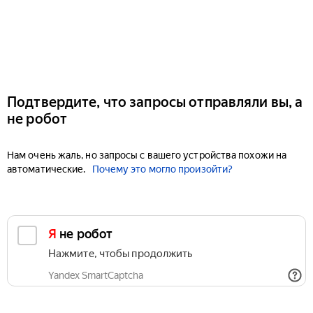
Подтвердите, что запросы отправляли вы, а
не робот
Нам очень жаль, но запросы с вашего устройства похожи на
автоматические.
Почему это могло произойти?
Я не робот
Нажмите, чтобы продолжить
Yandex SmartCaptcha