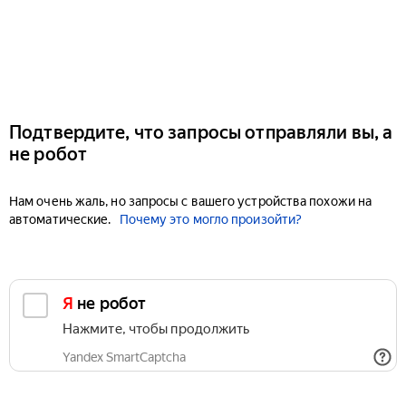
Подтвердите, что запросы отправляли вы, а
не робот
Нам очень жаль, но запросы с вашего устройства похожи на
автоматические.
Почему это могло произойти?
Я не робот
Нажмите, чтобы продолжить
Yandex SmartCaptcha