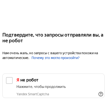
Подтвердите, что запросы отправляли вы, а
не робот
Нам очень жаль, но запросы с вашего устройства похожи на
автоматические.
Почему это могло произойти?
Я не робот
Нажмите, чтобы продолжить
Yandex SmartCaptcha