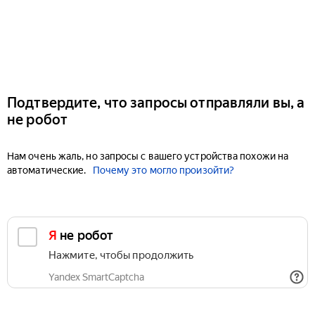
Подтвердите, что запросы отправляли вы, а
не робот
Нам очень жаль, но запросы с вашего устройства похожи на
автоматические.
Почему это могло произойти?
Я не робот
Нажмите, чтобы продолжить
Yandex SmartCaptcha