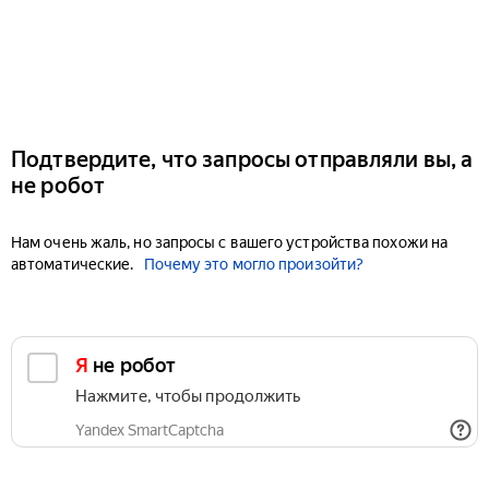
Подтвердите, что запросы отправляли вы, а
не робот
Нам очень жаль, но запросы с вашего устройства похожи на
автоматические.
Почему это могло произойти?
Я не робот
Нажмите, чтобы продолжить
Yandex SmartCaptcha