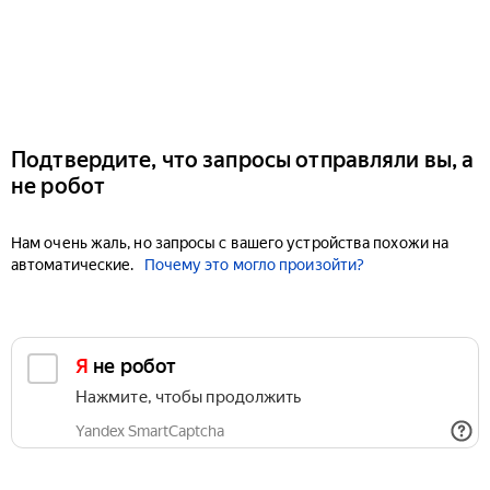
Подтвердите, что запросы отправляли вы, а
не робот
Нам очень жаль, но запросы с вашего устройства похожи на
автоматические.
Почему это могло произойти?
Я не робот
Нажмите, чтобы продолжить
Yandex SmartCaptcha