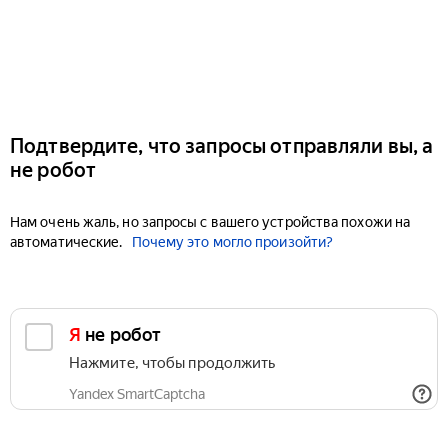
Подтвердите, что запросы отправляли вы, а
не робот
Нам очень жаль, но запросы с вашего устройства похожи на
автоматические.
Почему это могло произойти?
Я не робот
Нажмите, чтобы продолжить
Yandex SmartCaptcha