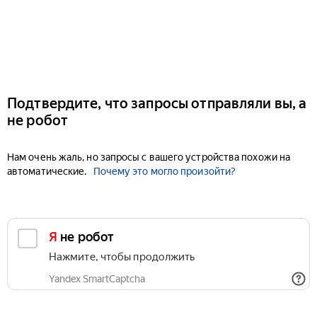
Подтвердите, что запросы отправляли вы, а
не робот
Нам очень жаль, но запросы с вашего устройства похожи на
автоматические.
Почему это могло произойти?
Я не робот
Нажмите, чтобы продолжить
Yandex SmartCaptcha