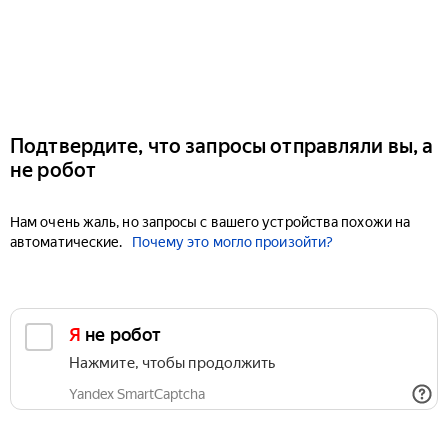
Подтвердите, что запросы отправляли вы, а
не робот
Нам очень жаль, но запросы с вашего устройства похожи на
автоматические.
Почему это могло произойти?
Я не робот
Нажмите, чтобы продолжить
Yandex SmartCaptcha