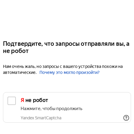
Подтвердите, что запросы отправляли вы, а
не робот
Нам очень жаль, но запросы с вашего устройства похожи на
автоматические.
Почему это могло произойти?
Я не робот
Нажмите, чтобы продолжить
Yandex SmartCaptcha