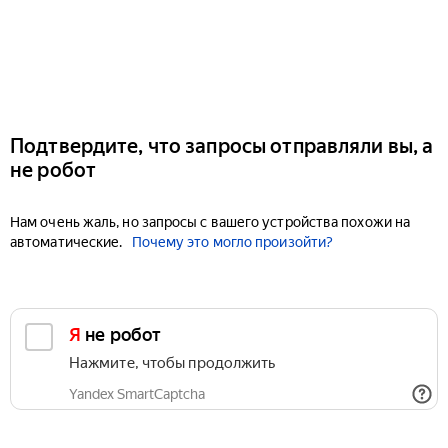
Подтвердите, что запросы отправляли вы, а
не робот
Нам очень жаль, но запросы с вашего устройства похожи на
автоматические.
Почему это могло произойти?
Я не робот
Нажмите, чтобы продолжить
Yandex SmartCaptcha