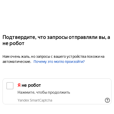
Подтвердите, что запросы отправляли вы, а
не робот
Нам очень жаль, но запросы с вашего устройства похожи на
автоматические.
Почему это могло произойти?
Я не робот
Нажмите, чтобы продолжить
Yandex SmartCaptcha