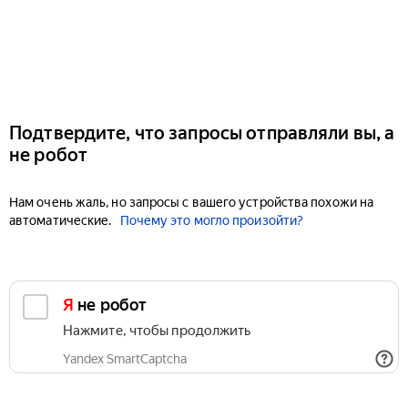
Подтвердите, что запросы отправляли вы, а
не робот
Нам очень жаль, но запросы с вашего устройства похожи на
автоматические.
Почему это могло произойти?
Я не робот
Нажмите, чтобы продолжить
Yandex SmartCaptcha