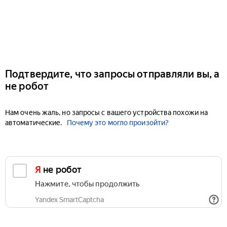
Подтвердите, что запросы отправляли вы, а
не робот
Нам очень жаль, но запросы с вашего устройства похожи на
автоматические.
Почему это могло произойти?
Я не робот
Нажмите, чтобы продолжить
Yandex SmartCaptcha