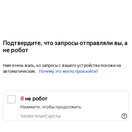
Подтвердите, что запросы отправляли вы, а
не робот
Нам очень жаль, но запросы с вашего устройства похожи на
автоматические.
Почему это могло произойти?
Я не робот
Нажмите, чтобы продолжить
Yandex SmartCaptcha