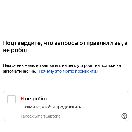
Подтвердите, что запросы отправляли вы, а
не робот
Нам очень жаль, но запросы с вашего устройства похожи на
автоматические.
Почему это могло произойти?
Я не робот
Нажмите, чтобы продолжить
Yandex SmartCaptcha