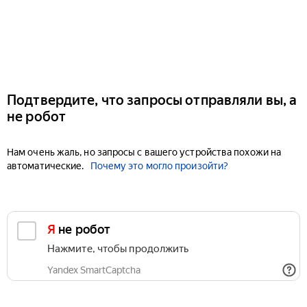
Подтвердите, что запросы отправляли вы, а
не робот
Нам очень жаль, но запросы с вашего устройства похожи на
автоматические.
Почему это могло произойти?
Я не робот
Нажмите, чтобы продолжить
Yandex SmartCaptcha