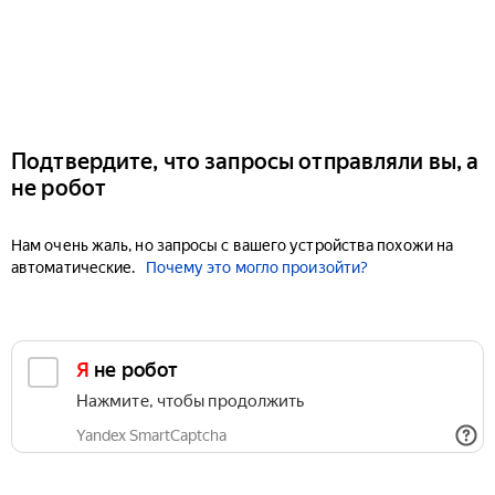
Подтвердите, что запросы отправляли вы, а
не робот
Нам очень жаль, но запросы с вашего устройства похожи на
автоматические.
Почему это могло произойти?
Я не робот
Нажмите, чтобы продолжить
Yandex SmartCaptcha