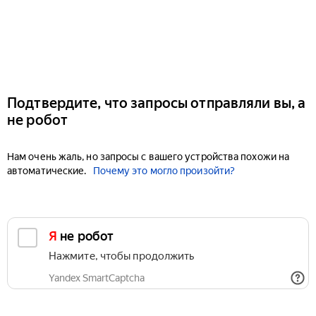
Подтвердите, что запросы отправляли вы, а
не робот
Нам очень жаль, но запросы с вашего устройства похожи на
автоматические.
Почему это могло произойти?
Я не робот
Нажмите, чтобы продолжить
Yandex SmartCaptcha