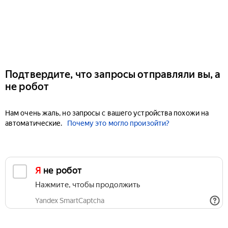
Подтвердите, что запросы отправляли вы, а
не робот
Нам очень жаль, но запросы с вашего устройства похожи на
автоматические.
Почему это могло произойти?
Я не робот
Нажмите, чтобы продолжить
Yandex SmartCaptcha