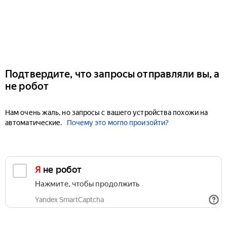
Подтвердите, что запросы отправляли вы, а
не робот
Нам очень жаль, но запросы с вашего устройства похожи на
автоматические.
Почему это могло произойти?
Я не робот
Нажмите, чтобы продолжить
Yandex SmartCaptcha