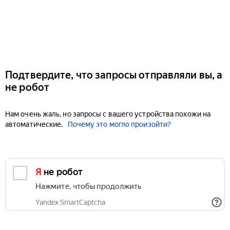
Подтвердите, что запросы отправляли вы, а
не робот
Нам очень жаль, но запросы с вашего устройства похожи на
автоматические.
Почему это могло произойти?
Я не робот
Нажмите, чтобы продолжить
Yandex SmartCaptcha