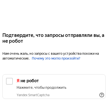
Подтвердите, что запросы отправляли вы, а
не робот
Нам очень жаль, но запросы с вашего устройства похожи на
автоматические.
Почему это могло произойти?
Я не робот
Нажмите, чтобы продолжить
Yandex SmartCaptcha