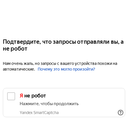
Подтвердите, что запросы отправляли вы, а
не робот
Нам очень жаль, но запросы с вашего устройства похожи на
автоматические.
Почему это могло произойти?
Я не робот
Нажмите, чтобы продолжить
Yandex SmartCaptcha