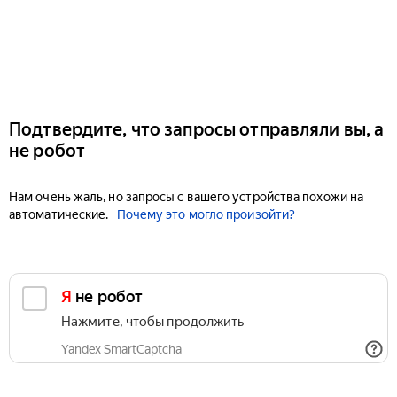
Подтвердите, что запросы отправляли вы, а
не робот
Нам очень жаль, но запросы с вашего устройства похожи на
автоматические.
Почему это могло произойти?
Я не робот
Нажмите, чтобы продолжить
Yandex SmartCaptcha