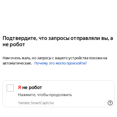
Подтвердите, что запросы отправляли вы, а
не робот
Нам очень жаль, но запросы с вашего устройства похожи на
автоматические.
Почему это могло произойти?
Я не робот
Нажмите, чтобы продолжить
Yandex SmartCaptcha