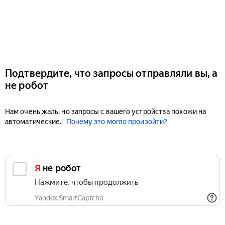
Подтвердите, что запросы отправляли вы, а
не робот
Нам очень жаль, но запросы с вашего устройства похожи на
автоматические.
Почему это могло произойти?
Я не робот
Нажмите, чтобы продолжить
Yandex SmartCaptcha