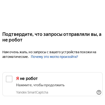
Подтвердите, что запросы отправляли вы, а
не робот
Нам очень жаль, но запросы с вашего устройства похожи на
автоматические.
Почему это могло произойти?
Я не робот
Нажмите, чтобы продолжить
Yandex SmartCaptcha