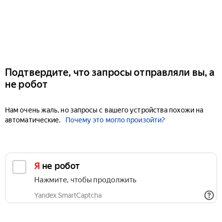
Подтвердите, что запросы отправляли вы, а
не робот
Нам очень жаль, но запросы с вашего устройства похожи на
автоматические.
Почему это могло произойти?
Я не робот
Нажмите, чтобы продолжить
Yandex SmartCaptcha