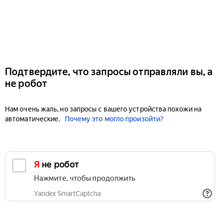
Подтвердите, что запросы отправляли вы, а
не робот
Нам очень жаль, но запросы с вашего устройства похожи на
автоматические.
Почему это могло произойти?
Я не робот
Нажмите, чтобы продолжить
Yandex SmartCaptcha