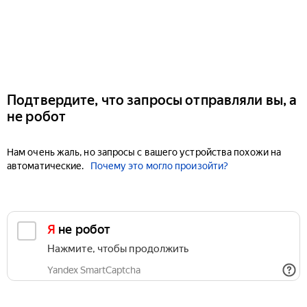
Подтвердите, что запросы отправляли вы, а
не робот
Нам очень жаль, но запросы с вашего устройства похожи на
автоматические.
Почему это могло произойти?
Я не робот
Нажмите, чтобы продолжить
Yandex SmartCaptcha