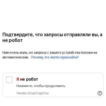
Подтвердите, что запросы отправляли вы, а
не робот
Нам очень жаль, но запросы с вашего устройства похожи на
автоматические.
Почему это могло произойти?
Я не робот
Нажмите, чтобы продолжить
Yandex SmartCaptcha