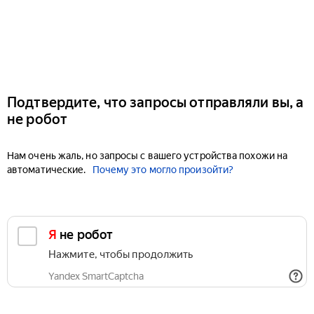
Подтвердите, что запросы отправляли вы, а
не робот
Нам очень жаль, но запросы с вашего устройства похожи на
автоматические.
Почему это могло произойти?
Я не робот
Нажмите, чтобы продолжить
Yandex SmartCaptcha