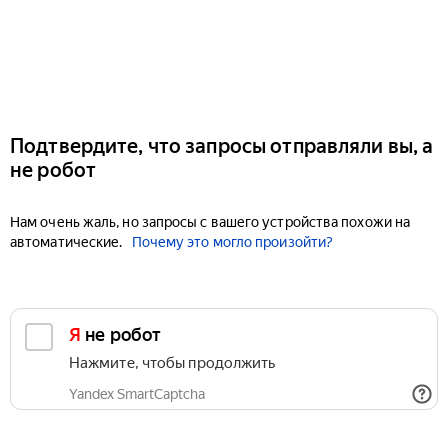
Подтвердите, что запросы отправляли вы, а
не робот
Нам очень жаль, но запросы с вашего устройства похожи на
автоматические.
Почему это могло произойти?
Я не робот
Нажмите, чтобы продолжить
Yandex SmartCaptcha