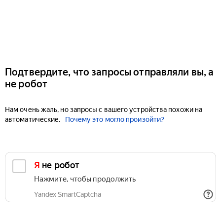
Подтвердите, что запросы отправляли вы, а
не робот
Нам очень жаль, но запросы с вашего устройства похожи на
автоматические.
Почему это могло произойти?
Я не робот
Нажмите, чтобы продолжить
Yandex SmartCaptcha