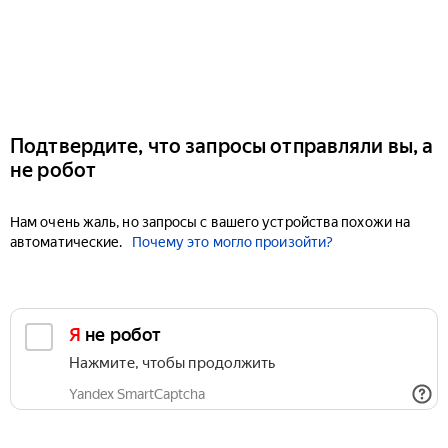
Подтвердите, что запросы отправляли вы, а
не робот
Нам очень жаль, но запросы с вашего устройства похожи на
автоматические.
Почему это могло произойти?
Я не робот
Нажмите, чтобы продолжить
Yandex SmartCaptcha