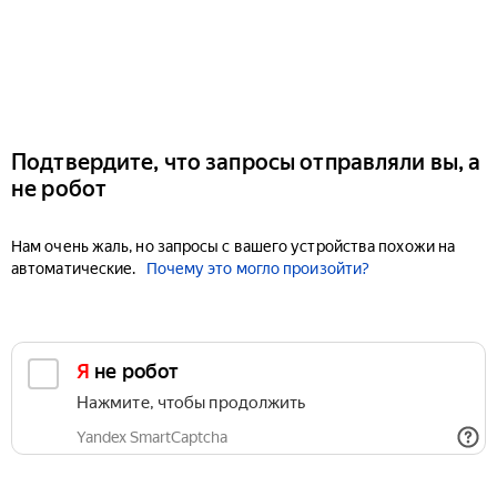
Подтвердите, что запросы отправляли вы, а
не робот
Нам очень жаль, но запросы с вашего устройства похожи на
автоматические.
Почему это могло произойти?
Я не робот
Нажмите, чтобы продолжить
Yandex SmartCaptcha