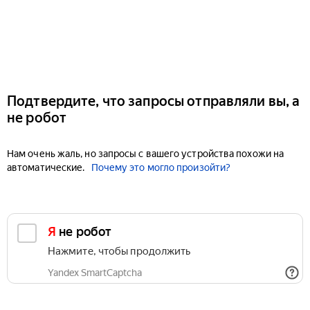
Подтвердите, что запросы отправляли вы, а
не робот
Нам очень жаль, но запросы с вашего устройства похожи на
автоматические.
Почему это могло произойти?
Я не робот
Нажмите, чтобы продолжить
Yandex SmartCaptcha