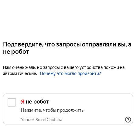
Подтвердите, что запросы отправляли вы, а
не робот
Нам очень жаль, но запросы с вашего устройства похожи на
автоматические.
Почему это могло произойти?
Я не робот
Нажмите, чтобы продолжить
Yandex SmartCaptcha