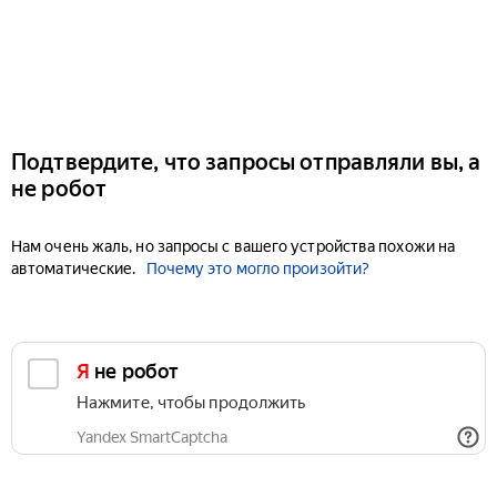
Подтвердите, что запросы отправляли вы, а
не робот
Нам очень жаль, но запросы с вашего устройства похожи на
автоматические.
Почему это могло произойти?
Я не робот
Нажмите, чтобы продолжить
Yandex SmartCaptcha