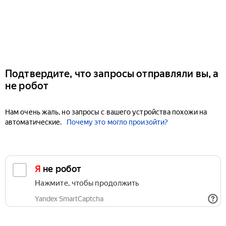
Подтвердите, что запросы отправляли вы, а
не робот
Нам очень жаль, но запросы с вашего устройства похожи на
автоматические.
Почему это могло произойти?
Я не робот
Нажмите, чтобы продолжить
Yandex SmartCaptcha