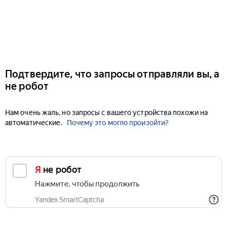
Подтвердите, что запросы отправляли вы, а
не робот
Нам очень жаль, но запросы с вашего устройства похожи на
автоматические.
Почему это могло произойти?
Я не робот
Нажмите, чтобы продолжить
Yandex SmartCaptcha