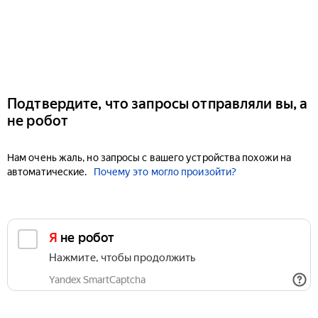
Подтвердите, что запросы отправляли вы, а
не робот
Нам очень жаль, но запросы с вашего устройства похожи на
автоматические.
Почему это могло произойти?
Я не робот
Нажмите, чтобы продолжить
Yandex SmartCaptcha