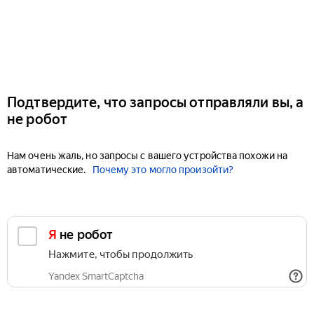
Подтвердите, что запросы отправляли вы, а
не робот
Нам очень жаль, но запросы с вашего устройства похожи на
автоматические.
Почему это могло произойти?
Я не робот
Нажмите, чтобы продолжить
Yandex SmartCaptcha