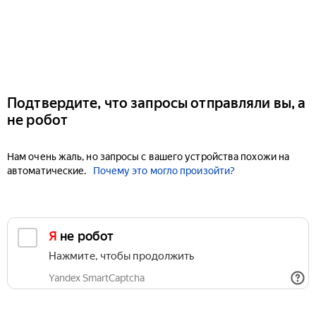
Подтвердите, что запросы отправляли вы, а
не робот
Нам очень жаль, но запросы с вашего устройства похожи на
автоматические.
Почему это могло произойти?
Я не робот
Нажмите, чтобы продолжить
Yandex SmartCaptcha