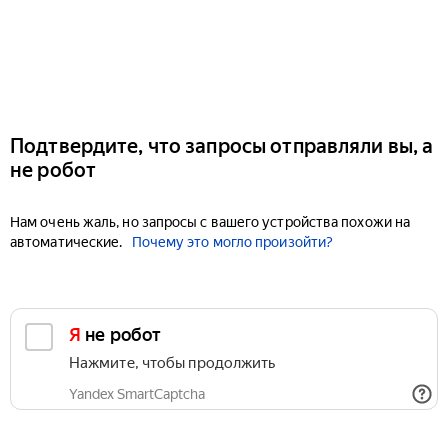
Подтвердите, что запросы отправляли вы, а
не робот
Нам очень жаль, но запросы с вашего устройства похожи на
автоматические.
Почему это могло произойти?
Я не робот
Нажмите, чтобы продолжить
Yandex SmartCaptcha