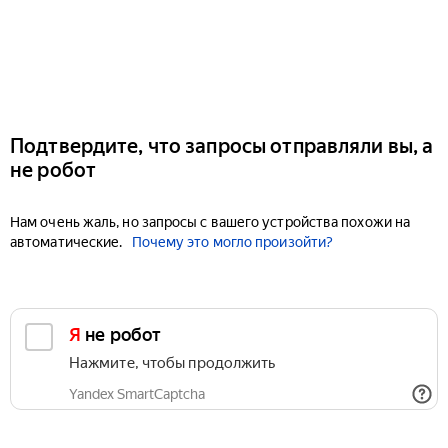
Подтвердите, что запросы отправляли вы, а
не робот
Нам очень жаль, но запросы с вашего устройства похожи на
автоматические.
Почему это могло произойти?
Я не робот
Нажмите, чтобы продолжить
Yandex SmartCaptcha