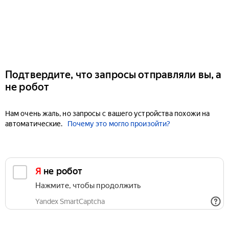
Подтвердите, что запросы отправляли вы, а
не робот
Нам очень жаль, но запросы с вашего устройства похожи на
автоматические.
Почему это могло произойти?
Я не робот
Нажмите, чтобы продолжить
Yandex SmartCaptcha