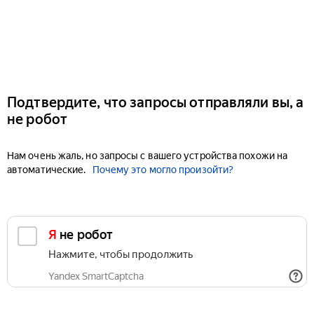
Подтвердите, что запросы отправляли вы, а
не робот
Нам очень жаль, но запросы с вашего устройства похожи на
автоматические.
Почему это могло произойти?
Я не робот
Нажмите, чтобы продолжить
Yandex SmartCaptcha