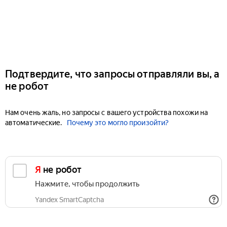
Подтвердите, что запросы отправляли вы, а
не робот
Нам очень жаль, но запросы с вашего устройства похожи на
автоматические.
Почему это могло произойти?
Я не робот
Нажмите, чтобы продолжить
Yandex SmartCaptcha